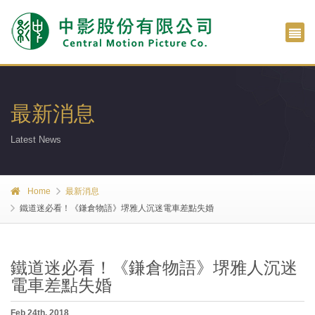
最新消息
Latest News
Home
最新消息
鐵道迷必看！《鎌倉物語》堺雅人沉迷電車差點失婚
鐵道迷必看！《鎌倉物語》堺雅人沉迷
電車差點失婚
Feb 24th, 2018