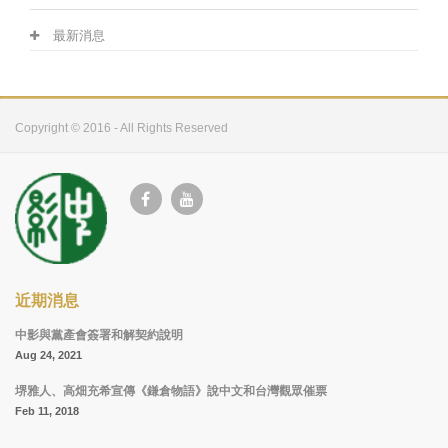
最新消息
Copyright © 2016 - All Rights Reserved
近期消息
中影與黨產會簽署和解契約說明
Aug 24, 2021
堺雅人、高畑充希宣傳《鎌倉物語》說中文和台灣觀眾催票
Feb 11, 2018