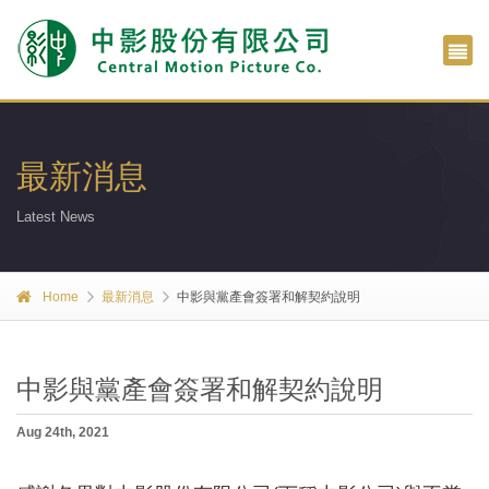
最新消息
Latest News
Home
最新消息
中影與黨產會簽署和解契約說明
中影與黨產會簽署和解契約說明
Aug 24th, 2021